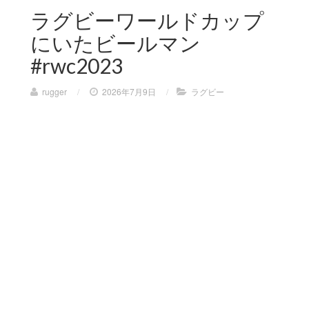
ラグビーワールドカップ
にいたビールマン
#rwc2023
rugger
/
2026年7月9日
/
ラグビー