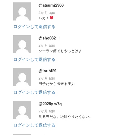
@atsumi2968
2か月 ago
ハカ！
ログインして返信する
@sho08211
2か月 ago
ソーラン節でもやっとけよ
ログインして返信する
@louhi29
2か月 ago
男子だから出来る圧力
ログインして返信する
@2026y-w7q
2か月 ago
見る専だな。絶対やりたくない。
ログインして返信する