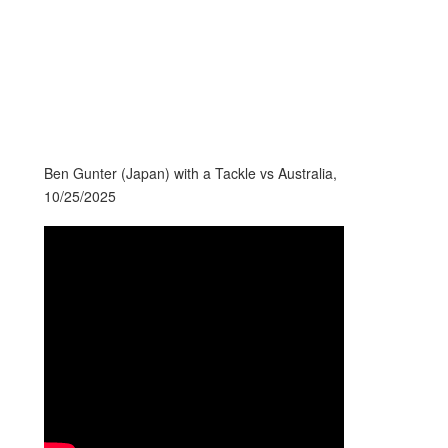
Ben Gunter (Japan) with a Tackle vs Australia,
10/25/2025