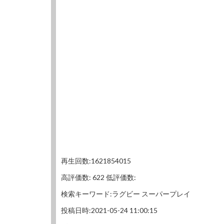
再生回数:1621854015
高評価数: 622 低評価数:
検索キーワード:ラグビー スーパープレイ
投稿日時:2021-05-24 11:00:15