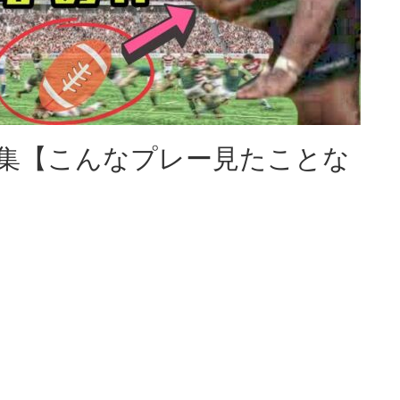
集【こんなプレー見たことな