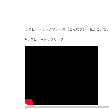
ラグビートリックプレー集【こんなプレー見たことな
#ラグビー #トップリーグ