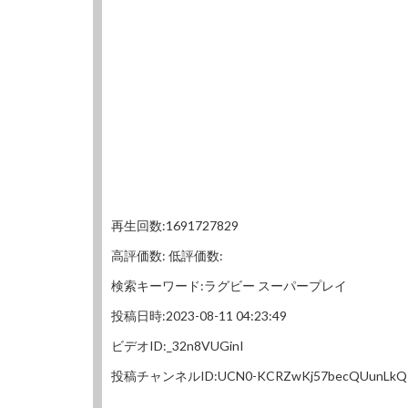
再生回数:1691727829
高評価数: 低評価数:
検索キーワード:ラグビー スーパープレイ
投稿日時:2023-08-11 04:23:49
ビデオID:_32n8VUGinI
投稿チャンネルID:UCN0-KCRZwKj57becQUunLkQ