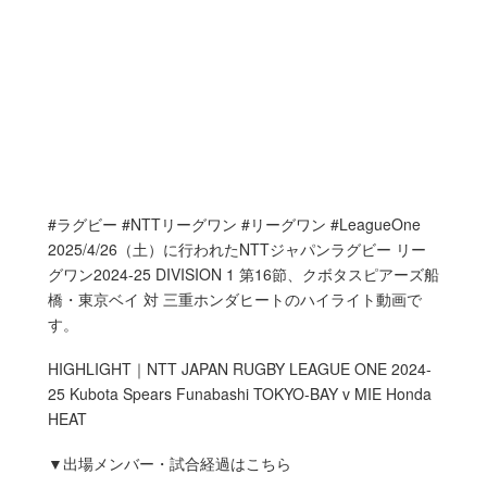
#ラグビー #NTTリーグワン #リーグワン #LeagueOne
2025/4/26（土）に行われたNTTジャパンラグビー リー
グワン2024-25 DIVISION 1 第16節、クボタスピアーズ船
橋・東京ベイ 対 三重ホンダヒートのハイライト動画で
す。
HIGHLIGHT｜NTT JAPAN RUGBY LEAGUE ONE 2024-
25 Kubota Spears Funabashi TOKYO-BAY v MIE Honda
HEAT
▼出場メンバー・試合経過はこちら