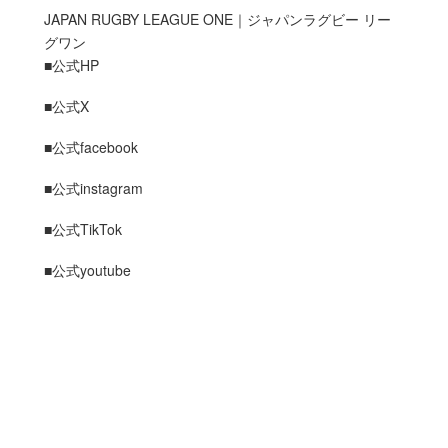
JAPAN RUGBY LEAGUE ONE｜ジャパンラグビー リー
グワン
■公式HP
■公式X
■公式facebook
■公式instagram
■公式TikTok
■公式youtube