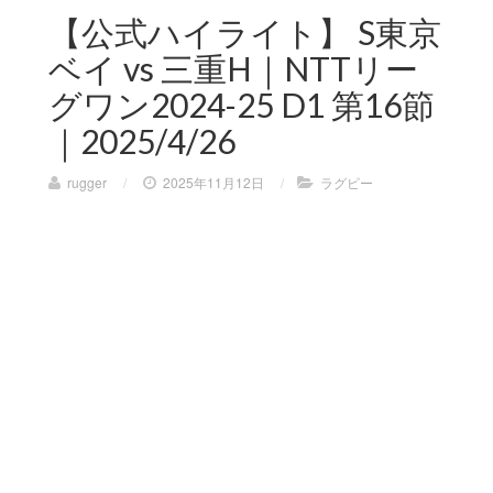
【公式ハイライト】 S東京
ベイ vs 三重H｜NTTリー
グワン2024-25 D1 第16節
｜2025/4/26
rugger
/
2025年11月12日
/
ラグビー