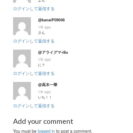
ログインして返信する
@kanaiP09046
1年 ago
さん
ログインして返信する
@アライグマ-i8u
1年 ago
に？
ログインして返信する
@高木一華
1年 ago
いち！！
ログインして返信する
Add your comment
You must be
logged in
to post a comment.