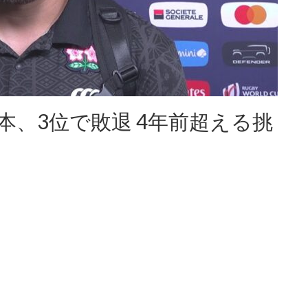
本、3位で敗退 4年前超える挑