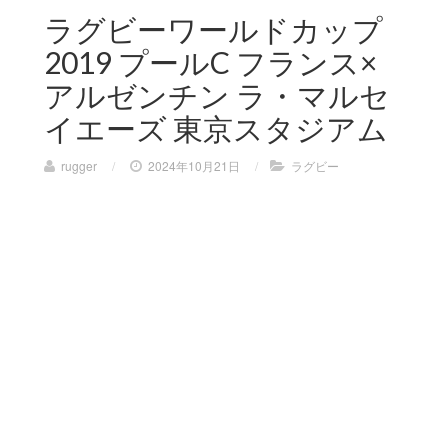
ラグビーワールドカップ
2019 プールC フランス×
アルゼンチン ラ・マルセ
イエーズ 東京スタジアム
rugger
/
2024年10月21日
/
ラグビー