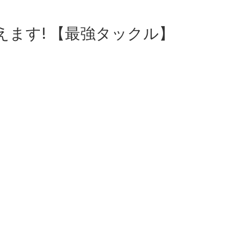
ます! 【最強タックル】