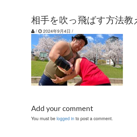
相手を吹っ飛ばす方法教え
/
2024年9月4日
/
Add your comment
You must be
logged in
to post a comment.