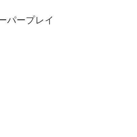
ーパープレイ