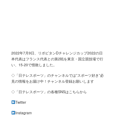
2022年7月9日、リポビタンDチャレンジカップ2022の日
本代表はフランス代表との第2戦を東京・国立競技場で行
い、15-20で惜敗しました。
◇「日テレスポーツ」のチャンネルでは”スポーツ好き”必
見の情報をお届け中！チャンネル登録お願いします
◇「日テレスポーツ」の各種SNSはこちらから
Twitter
Instagram