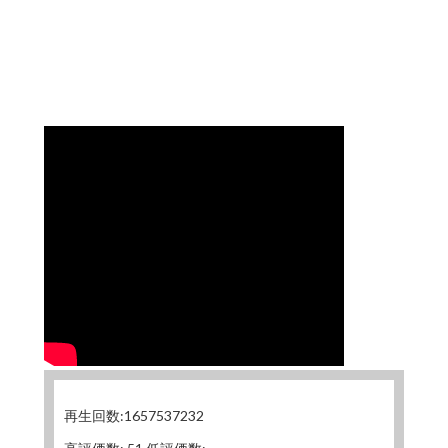
再生回数:1657537232