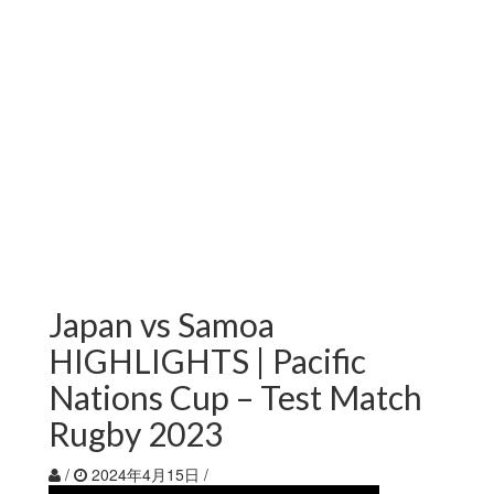
Japan vs Samoa
HIGHLIGHTS | Pacific
Nations Cup – Test Match
Rugby 2023
/
2024年4月15日
/