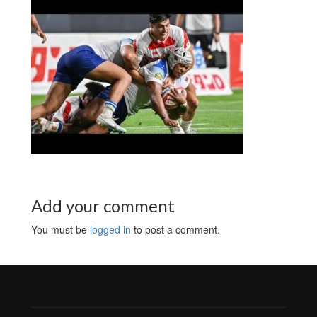
Add your comment
You must be
logged in
to post a comment.