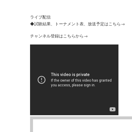
ライブ配信
◆試験結果、トーナメント表、放送予定はこちら→
チャンネル登録はこちらから→