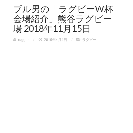
ブル男の「ラグビーW杯
会場紹介」熊谷ラグビー
場 2018年11月15日
rugger
/
2019年4月4日
/
ラグビー