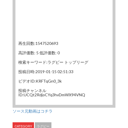
再生回数:1547520693
高評価数: 5 低評価数: 0
検索キーワード:ラグビー トップリーグ
投稿日時:2019-01-15 02:51:33
ビデオID:KRFTqGn0_3k
投稿チャンネル
ID:UCQt2RdjoCYq3hvDmWX94VNQ
ソース元動画はコチラ
CATEGORY
ラグビー