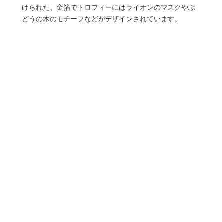
けられた、金箔でトロフィーにはライオンのマスクやぶ
どうの木のモチーフなどがデザインされています。