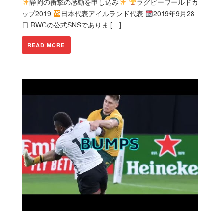
静岡の衝撃の感動を申し込み
ラグビーワールドカ
ップ2019
日本代表アイルランド代表
2019年9月28
日 RWCの公式SNSでありま […]
READ MORE