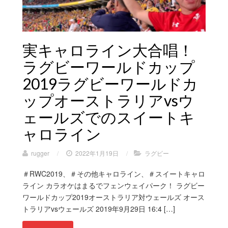
実キャロライン大合唱！
ラグビーワールドカップ
2019ラグビーワールドカ
ップオーストラリアvsウ
ェールズでのスイートキ
ャロライン
rugger
/
2022年1月19日
/
ラグビー
＃RWC2019、＃その他キャロライン、＃スイートキャロ
ライン カラオケはまるでフェンウェイパーク！ ラグビー
ワールドカップ2019オーストラリア対ウェールズ オース
トラリアvsウェールズ 2019年9月29日 16:4 […]