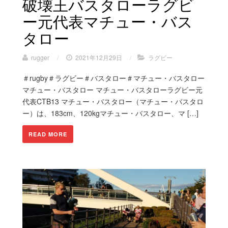
破壊王バスタローラグビ
ー元代表マチュー・バス
タロー
rugger
/
2021年12月29日
/
ラグビー
＃rugby＃ラグビー＃バスタロー＃マチュー・バスタロー
マチュー・バスタロー マチュー・バスタローラグビー元
代表CTB13 マチュー・バスタロー（マチュー・バスタロ
ー）は、183cm、120kgマチュー・バスタロー、マ […]
READ MORE