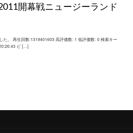
011開幕戦ニュージーランド
 再生回数:1319401603 高評価数: 1 低評価数: 0 検索キー
6:43 ビ […]