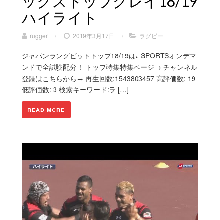
ックストップグレイ18/19
ハイライト
rugger
/
2019年3月17日
/
ラグビー
ジャパンラングビットトップ18/19はJ SPORTSオンデマ
ンドで全試験配分！ トップ特集特集ページ→ チャンネル
登録はこちらから→ 再生回数:1543803457 高評価数: 19
低評価数: 3 検索キーワード:ラ […]
READ MORE