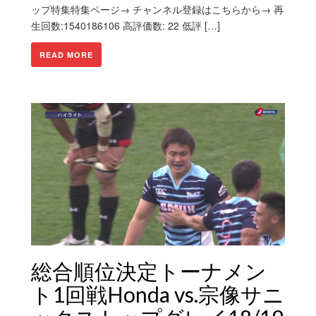
ップ特集特集ページ→ チャンネル登録はこちらから→ 再
生回数:1540186106 高評価数: 22 低評 […]
READ MORE
総合順位決定トーナメン
ト1回戦Honda vs.宗像サニ