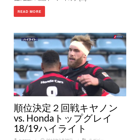
READ MORE
順位決定２回戦キヤノン
vs. Hondaトップグレイ
18/19ハイライト
rugger
/
2019年3月28日
/
ラグビー