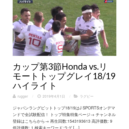
カップ第3節Honda vs.リ
モートトップグレイ18/19
ハイライト
rugger
/
2019年4月1日
/
ラグビー
ジャパンラングビットトップ18/19はJ SPORTSオンデマ
ンドで全試験配信！ トップ特集特集ページ→ チャンネル
登録はこちらから→ 再生回数:1543193613 高評価数: 9
低評価数: 1 検索キーワード:ラグ […]