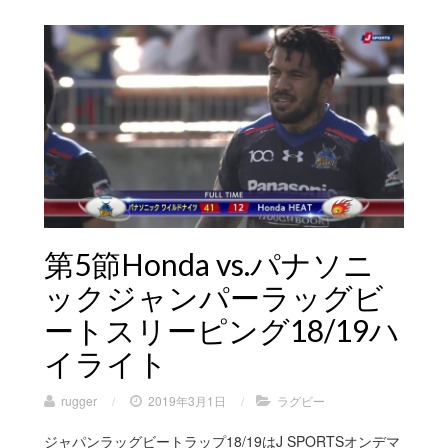
第5節Honda vs.パナソニ
ックジャンパーラッグビ
ートスリーピング18/19ハ
イライト
rugger
/
2019年3月1日
/
ラグビー
ジャパンラッグビートラップ18/19はJ SPORTSオンデマ