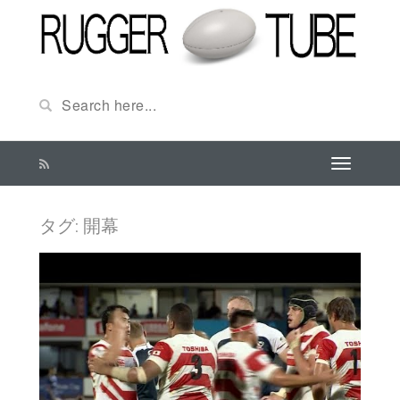
タグ:
開幕