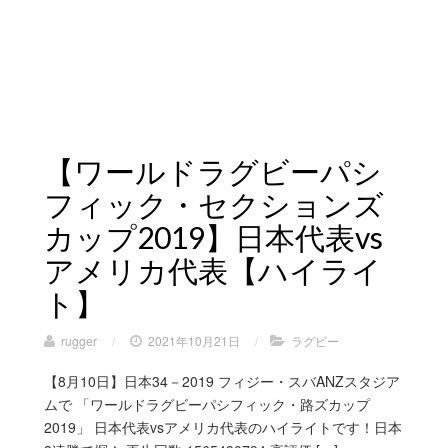
【ワールドラグビーパシ
フィック・セクションズ
カップ2019】日本代表vs
アメリカ代表【ハイライ
ト】
rugger
/
2021年10月21日
/
ラグビー
【8月10日】日本34－2019 フィジー・スバANZスタジア
ムで 「ワールドラグビーパシフィック・路ズカップ
2019」 日本代表vsアメリカ代表のハイライトです！日本