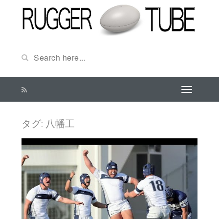
タグ:
八幡工