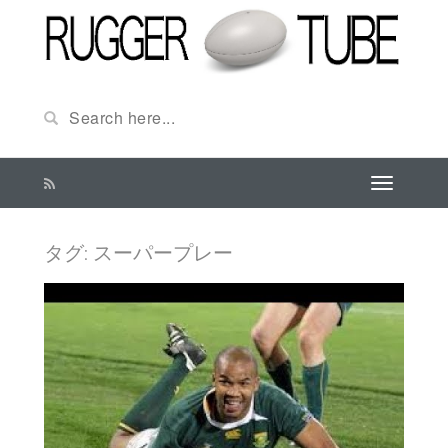
タグ:
スーパープレー