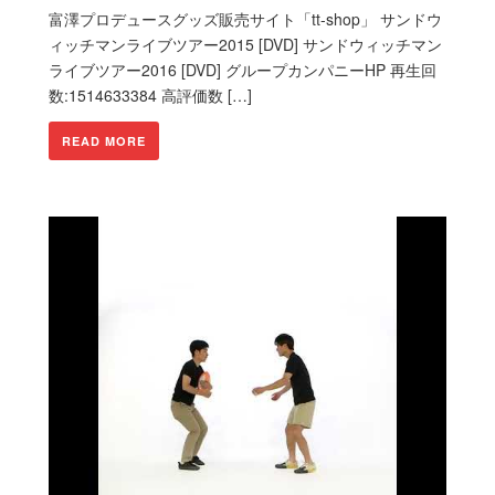
富澤プロデュースグッズ販売サイト「tt-shop」 サンドウ
ィッチマンライブツアー2015 [DVD] サンドウィッチマン
ライブツアー2016 [DVD] グループカンパニーHP 再生回
数:1514633384 高評価数 […]
READ MORE