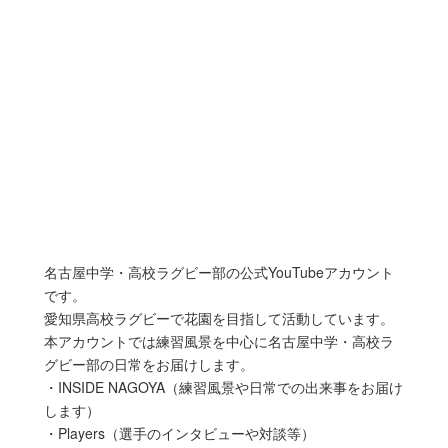
名古屋中学・高校ラグビー部の公式YouTubeアカウント
です。
愛知県高校ラグビーで花園を目指して活動しています。
本アカウントでは練習風景を中心に名古屋中学・高校ラ
グビー部の日常をお届けします。
・INSIDE NAGOYA（練習風景や日常での出来事をお届け
します）
・Players（選手のインタビューや対談等）